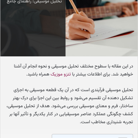
م
ی
ل
در این مقاله با سطوح مختلف تحلیل موسیقی و نحوه انجام آن آشنا
خواهید شد. برای اطلاعات بیشتر با
تنزو موزیک
همراه باشید.
تحلیل موسیقی فرآیندی است که در آن یک قطعه موسیقی به اجزای
تشکیل دهنده آن تقسیم می‌شود و روابط بین این اجزا برای درک بهتر
ساختار، فرم و معنای موسیقی بررسی می‌شود. هدف از تحلیل موسیقی،
کشف چگونگی عملکرد عناصر موسیقیایی در کنار یکدیگر و تأثیر آنها بر
تجربه شنیداری مخاطب است.