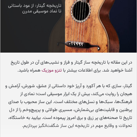
ا
ی
م
ی
ل
در این مقاله با تاریخچه ساز گیتار و فراز و نشیب‌های آن در طول تاریخ
آشنا خواهید شد. برای اطلاعات بیشتر با
تنزو موزیک
همراه باشید.
گیتار، سازی که با هر آکورد و آرپژ خود داستانی از عشق، شورش، آرامش و
هیجان را روایت می‌کند، بیش از یک ابزار موسیقی است؛ نمادی از
فرهنگ‌ها، سبک‌ها و نسل‌های مختلف است. این ساز محبوب با صدای
پرطنین و قابلیت‌های بی‌شمارش، مسیری طولانی و پرپیچ‌وخم را از دل
تاریخ تا صحنه‌های پر زرق و برق امروز پیموده است. بیایید به خاستگاه،
تحولات و وقایع مهم در تاریخچه این ساز شگفت‌انگیز بپردازیم.