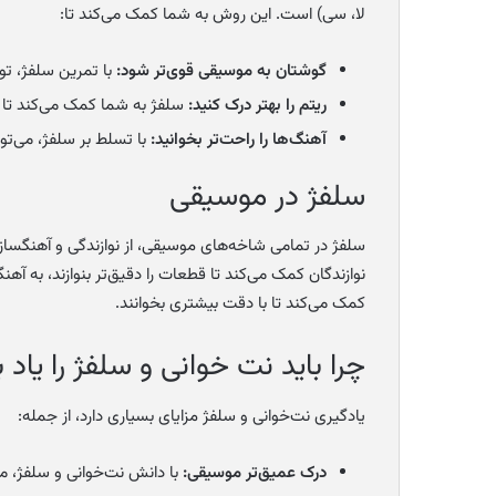
لا، سی) است. این روش به شما کمک می‌کند تا:
گوشتان به موسیقی قوی‌تر شود:
با تمرین سلفژ، تو
ریتم را بهتر درک کنید:
سلفژ به شما کمک می‌کند تا ری
آهنگ‌ها را راحت‌تر بخوانید:
با تسلط بر سلفژ، می‌توا
سلفژ در موسیقی
سلفژ در تمامی شاخه‌های موسیقی، از نوازندگی و آهنگسازی 
نوازندگان کمک می‌کند تا قطعات را دقیق‌تر بنوازند، به آهنگ
کمک می‌کند تا با دقت بیشتری بخوانند.
چرا باید نت خوانی و سلفژ را یاد 
یادگیری نت‌خوانی و سلفژ مزایای بسیاری دارد، از جمله:
درک عمیق‌تر موسیقی:
با دانش نت‌خوانی و سلفژ، می