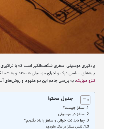
یادگیری موسیقی، سفری شگفت‌انگیز است که با فراگیری ن
پایه‌های اساسی درک و اجرای موسیقی هستند و به شما کمک 
تنزو موزیک
، به بررسی جامع این دو مفهوم و روش‌های آسان
جدول محتوا
سلفژ چیست؟
سلفژ در موسیقی
چرا باید نت خوانی و سلفژ را یاد بگیریم؟
نقش سلفژ در درک ملودی: