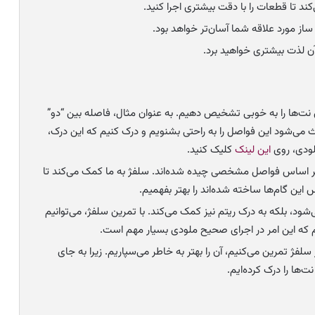
د تا قطعات را با دقت بیشتری اجرا کنید.
ساز مورد علاقه شما آسان‌تر خواهد بود.
آن لذت بیشتری خواهید برد.
نت‌ها را به خوبی تشخیص دهیم. به عنوان مثال، فاصله بین “دو”
 می‌شود این فواصل را به راحتی بشنویم و درک کنیم که این درک،
لودی، روی
این لینک
کلیک کنید.
بر اساس فواصل مشخصی چیده شده‌اند. سلفژ به ما کمک می‌کند تا
 این گام‌ها ساخته شده‌اند را بهتر بفهمیم.
ود، بلکه به درک ریتم نیز کمک می‌کند. با تمرین سلفژ، می‌توانیم
م که این امر در اجرای صحیح ملودی بسیار مهم است.
 سلفژ تمرین می‌کنیم، آن را بهتر به خاطر می‌سپاریم. زیرا به جای
ها را درک کرده‌ایم.