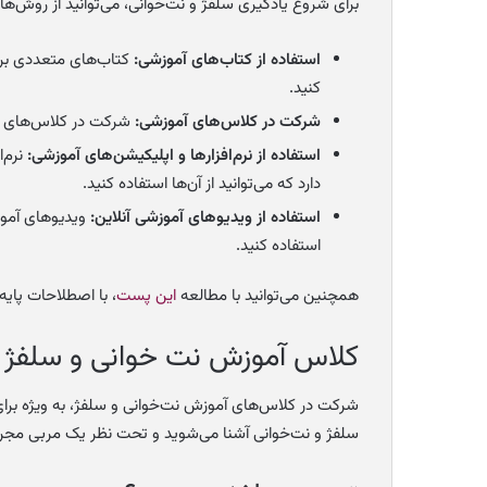
برای شروع یادگیری سلفژ و نت‌خوانی، می‌توانید از روش‌های
استفاده از کتاب‌های آموزشی:
کتاب‌های متعددی برای
کنید.
شرکت در کلاس‌های آموزشی:
شرکت در کلاس‌های حضو
استفاده از نرم‌افزارها و اپلیکیشن‌های آموزشی:
نرم‌
دارد که می‌توانید از آن‌ها استفاده کنید.
استفاده از ویدیوهای آموزشی آنلاین:
ویدیوهای آموزش
استفاده کنید.
همچنین می‌توانید با مطالعه
این پست
، با اصطلاحات پایه
کلاس آموزش نت خوانی و سلفژ
شرکت در کلاس‌های آموزش نت‌خوانی و سلفژ، به ویژه برای 
سلفژ و نت‌خوانی آشنا می‌شوید و تحت نظر یک مربی مجرب،