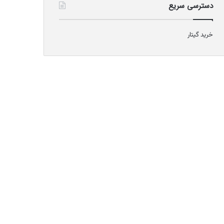
دسترسی سریع
خرید گیتار