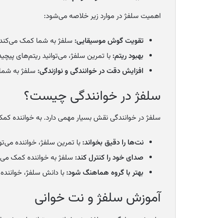
اهمیت سلفژ در موارد زیر خلاصه می‌شود:
تقویت گوش موسیقایی:
سلفژ به شما کمک می‌کند ت
بهبود ریتم:
با تمرین سلفژ، می‌توانید ریتم‌های پیچیده
افزایش دقت در خوانندگی و نوازندگی:
سلفژ به شما ک
سلفژ در خوانندگی چیست؟
سلفژ در خوانندگی نقش بسیار مهمی دارد. به خواننده کمک 
نت‌ها را دقیق بخواند:
با تمرین سلفژ، خواننده می‌توا
صدای خود را کنترل کند:
سلفژ به خواننده کمک می‌کن
بهتر با گروه هماهنگ شود:
با دانش سلفژ، خواننده م
آموزش سلفژ و نت خوانی