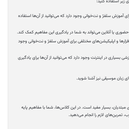
 زیر استفاده کنید:
 آموزش سلفژ و نت‌خوانی وجود دارد که می‌توانید از آن‌ها استفاده
ری یا آنلاین می‌تواند به شما در یادگیری این مفاهیم کمک کند.
افزارها و اپلیکیشن‌های مختلفی برای آموزش سلفژ و نت‌خوانی وجود
ی بسیاری در اینترنت وجود دارد که می‌توانید از آن‌ها برای یادگیری
‌ای زبان موسیقی نیز آشنا شوید.
مبتدیان، بسیار مفید است. در این کلاس‌ها، شما با مفاهیم پایه
 تمرین‌های لازم را انجام می‌دهید.