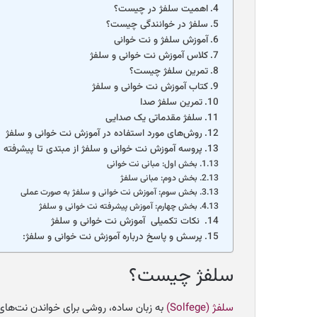
اهمیت سلفژ در چیست؟
سلفژ در خوانندگی چیست؟
آموزش سلفژ و نت خوانی
کلاس آموزش نت خوانی و سلفژ
تمرین سلفژ چیست؟
کتاب آموزش نت خوانی و سلفژ
تمرین سلفژ صدا
سلفژ مقدماتی یک صدایی
روش‌های مورد استفاده در آموزش نت خوانی و سلفژ
پروسه آموزش نت خوانی و سلفژ از مبتدی تا پیشرفته
بخش اول: مبانی نت خوانی
بخش دوم: مبانی سلفژ
بخش سوم: آموزش نت خوانی و سلفژ به صورت عملی
بخش چهارم: آموزش پیشرفته نت خوانی و سلفژ
نکات تکمیلی آموزش نت خوانی و سلفژ
پرسش و پاسخ درباره آموزش نت خوانی و سلفژ:
سلفژ چیست؟
سلفژ (Solfege)
به زبان ساده، روشی برای خواندن نت‌های