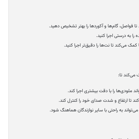
ا فواصل، گام‌ها و آکوردها را بهتر تشخیص دهید.
 را به درستی اجرا کنید.
مک می‌کند تا نت‌ها را دقیق‌تر اجرا کنید.
می‌کند تا:
ند ملودی‌ها را با دقت بیشتری اجرا کند.
د تا ارتفاع و شدت صدای خود را کنترل کند.
ی‌تواند به راحتی با سایر نوازندگان هماهنگ شود.