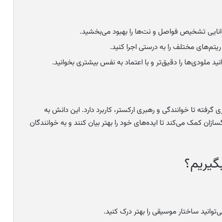
انایی تشخیص فواصل و نت‌ها را بهبود می‌بخشید.
تم‌های مختلف را به درستی اجرا کنید.
نید ملودی‌ها را دقیق‌تر و با اعتماد به نفس بیشتری بخوانید.
گرفته تا خوانندگی و رهبری ارکستر، کاربرد دارد. این دانش به
سازان کمک می‌کند تا ایده‌های خود را بهتر بیان کنند و به خوانندگان
بگیریم؟
‌توانید ساختار موسیقی را بهتر درک کنید.