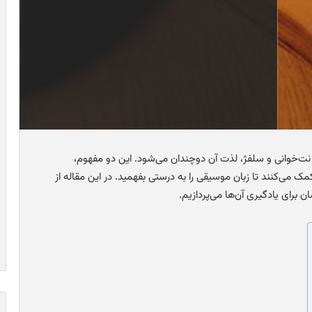
ت‌خوانی و سلفژ، لذت آن دوچندان می‌شود. این دو مفهوم،
می‌کنند تا زبان موسیقی را به درستی بفهمید. در این مقاله از
 برای یادگیری آن‌ها می‌پردازیم.