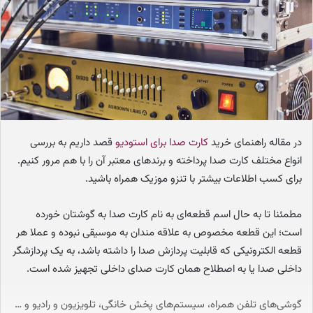
ا
ی
م
ی
ل
در مقاله راهنمای خرید
کارت صدا برای استودیو
قصد داریم به بررسی
انواع مختلف کارت صدا پرداخته و برندهای معتبر آن‌ را با هم مرور کنیم.
برای کسب اطلاعات بیشتر با تنزو موزیک همراه باشید.
مطمئنا تا به حال اسم قطعه‌ای به نام کارت صدا به گوشتان خورده
است؛ این قطعه مخصوص به علاقه مندان به موسیقی نبوده و عملا هر
قطعه الکترونیکی که قابلیت پردازش صدا را داشته باشد، به یک پردازشگر
داخلی صدا یا به اصطلاح همان کارت صدای داخلی تجهیز شده است.
گوشی‌های تلفن همراه، سیستم‌های پخش خانگی، تلویزیون و رادیو و …