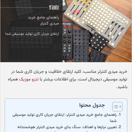
ه
ا
ی
م
ی
ل
خرید میدی کنترلر مناسب، کلید ارتقای خلاقیت و جریان کاری شما در
تولید موسیقی دیجیتال است. برای اطلاعات بیشتر با
تنزو موزیک
همراه
باشید.
جدول محتوا
راهنمای جامع خرید میدی کنترلر: ارتقای جریان کاری تولید موسیقی
شما
تعیین نیازها و اهداف: سنگ بنای خرید میدی کنترلر هوشمندانه