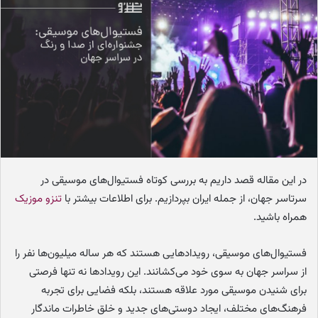
ا
ی
م
ی
ل
در این مقاله قصد داریم به بررسی کوتاه فستیوال‌های موسیقی در
سرتاسر جهان، از جمله ایران بپردازیم. برای اطلاعات بیشتر با
تنزو موزیک
همراه باشید.
فستیوال‌های موسیقی، رویدادهایی هستند که هر ساله میلیون‌ها نفر را
از سراسر جهان به سوی خود می‌کشانند. این رویدادها نه تنها فرصتی
برای شنیدن موسیقی مورد علاقه هستند، بلکه فضایی برای تجربه
فرهنگ‌های مختلف، ایجاد دوستی‌های جدید و خلق خاطرات ماندگار