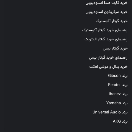
خرید کارت صدا استودیویی
خرید میکروفون استودیویی
خرید گیتار آکوستیک
راهنمای خرید گیتار آکوستیک
راهنمای خرید گیتار الکتریک
خرید گیتار بیس
راهنمای خرید گیتار بیس
خرید پدال و مولتی افکت
برند Gibson
برند Fender
برند Ibanez
برند Yamaha
برند Universal Audio
برند AKG