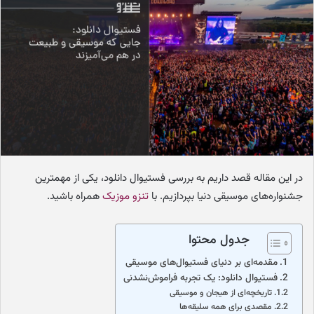
ا
ی
م
ی
ل
در این مقاله قصد داریم به بررسی فستیوال دانلود، یکی از مهمترین
جشنواره‌های موسیقی دنیا بپردازیم. با
تنزو موزیک
همراه باشید.
جدول محتوا
مقدمه‌ای بر دنیای فستیوال‌های موسیقی
فستیوال دانلود: یک تجربه فراموش‌نشدنی
تاریخچه‌ای از هیجان و موسیقی
مقصدی برای همه سلیقه‌ها