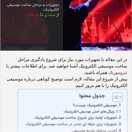
ا
ی
م
ی
ل
در این مقاله با تجهیزات مورد نیاز برای شروع یادگیری مراحل 
ساخت موسیقی الکترونیک آشنا خواهید شد. برای اطلاعات بیشتر با 
تنزوموزیک
 همراه باشید. 
پیش از شروع این مقاله، لازم است توضیح کوتاهی درباره موسیقی 
الکترونیک را با هم مرور کنیم. 
جدول محتوا
موسیقی الکترونیک چیست؟
ویژگی‌های اصلی موسیقی الکترونیک:
تجهیزات اولیه برای شروع ساخت موسیقی الکترونیک
تجهیزات برای حرفه ای شدن در ساخت موسیقی الکترونیک
آخرین مرحله: توزیع موسیقی