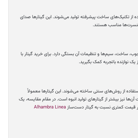
ده از تکنیک‌های ساخت پیشرفته تولید می‌شوند. این گیتارها صدای
 و کنسرت‌ها مناسب هستند.
، ساخت، سیم‌ها و تنظیمات آن بستگی دارد. برای خرید گیتار با
یک نوازنده باتجربه کمک بگیرید.
فاده از روش‌های سنتی ساخته می‌شوند. این گیتارها معمولاً
آن‌ها نیز بیشتر از گیتارهای تولید انبوه است. در مقام مقایسه، یک
بر قیمت کمتری نسبت به گیتار دست‌ساز
Alhambra Linea