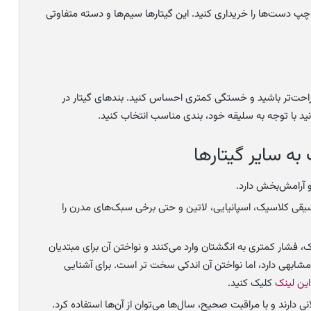
دست‌ها را خریداری کنید. این گیتارها سیم‌ها و دسته متفاوتی
راحت‌تر باشید و خستگی کمتری احساس کنید. بندهای گیتار در
 با توجه به سلیقه خود، بندی مناسب انتخاب کنید.
به سایر گیتارها
آرامش‌بخش دارد.
وسیقی کلاسیک، اسپانیایی، لاتین و حتی برخی سبک‌های مدرن را
، فشار کمتری به انگشتان وارد می‌کنند و نواختن آن برای مبتدیان
شابهی دارد، اما نواختن آن اندکی سخت تر است. برای آشنایی
این لینک
کلیک کنید.
 دارند و با مراقبت صحیح، سال‌ها می‌توان از آن‌ها استفاده کرد.