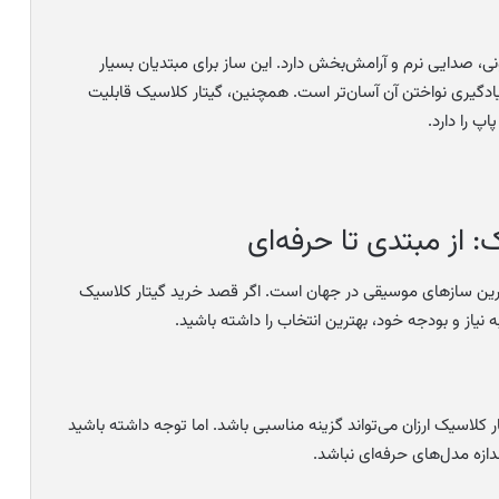
، صدایی نرم و آرامش‌بخش دارد. این ساز برای مبتدیان بسیار
یادگیری نواختن آن آسان‌تر است. همچنین، گیتار کلاسیک قابلیت
پ را دارد.
 از مبتدی تا حرفه‌ای
‌ترین سازهای موسیقی در جهان است. اگر قصد خرید گیتار کلاسیک
 نیاز و بودجه خود، بهترین انتخاب را داشته باشید.
ر کلاسیک ارزان می‌تواند گزینه مناسبی باشد. اما توجه داشته باشید
زه مدل‌های حرفه‌ای نباشد.