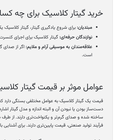
خرید گیتار کلاسیک برای چه کس
مبتدیان:
برای شروع یادگیری گیتار، گیتار کلاسیک ی
نوازندگان حرفه‌ای:
گیتار کلاسیک برای اجرای کنسرت
علاقه‌مندان به موسیقی آرام و ملایم:
اگر از صدای گ
است.
عوامل موثر بر قیمت گیتار کلاس
قیمت یک گیتار کلاسیک به عوامل مختلفی بستگی دارد که 
دست‌ساز بودن یا نبودن آن و البته اندازه و مدل گیتار اش
ساخته شده و صدای گرم‌تر و یکنواخت‌تری دارند. از طرف دیگر،
فرآیند تولید صنعتی، قیمت پایین‌تری دارند. برای آشنایی با