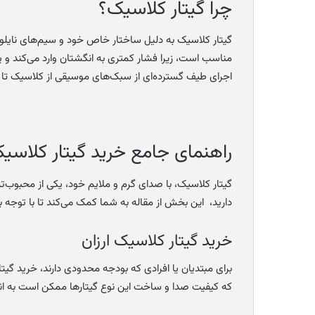
چرا گیتار کلاسیک؟
گیتار کلاسیک به دلیل ساختار خاص خود و سیم‌های نایلونی
مناسب است، زیرا فشار کمتری به انگشتان وارد می‌کند و 
اجرای طیف گسترده‌ای از سبک‌های موسیقی از کلاسیک تا پا
راهنمای جامع خرید گیتار کلاسیک:
گیتار کلاسیک، با صدای گرم و ملایم خود، یکی از محبوب
دارید، این بخش از مقاله به شما کمک می‌کند تا با توجه به
خرید گیتار کلاسیک ارزان
برای مبتدیان یا افرادی که بودجه محدودی دارند، خرید گیتا
که کیفیت صدا و ساخت این نوع گیتارها ممکن است به اندا