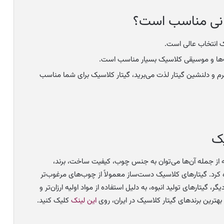
انی مناسب است؟
ک انتخاب عالی است.
‌ها و موسیقی کلاسیک بسیار مناسب است.
رم و دلنشین گیتار لذت می‌برید، گیتار کلاسیک برای شما مناسب
یک
از جمله آن‌ها می‌توان به جنس چوب، کیفیت ساخت، برند،
اره کرد. گیتارهای کلاسیک دست‌ساز معمولاً از چوب‌های مرغوب‌تر
 گیتارهای تولید انبوه، به دلیل استفاده از مواد اولیه ارزان‌تر و
 بهترین برندهای گیتار کلاسیک در ایران، روی
این لینک
کلیک کنید.