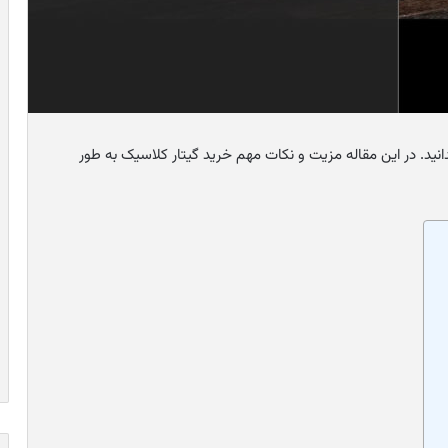
انید. در این مقاله مزیت و نکات مهم خرید گیتار کلاسیک به طور