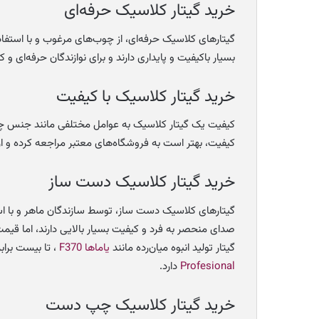
خرید گیتار کلاسیک حرفه‌ای
گیتارهای کلاسیک حرفه‌ای، از چوب‌های مرغوب و با استفا
بسیار باکیفیت و پایداری دارند و برای نوازندگان حرفه‌ای
خرید گیتار کلاسیک با کیفیت
کیفیت یک گیتار کلاسیک به عوامل مختلفی مانند جنس چوب
کیفیت، بهتر است به فروشگاه‌های معتبر مراجعه کرده و از 
خرید گیتار کلاسیک دست ساز
گیتارهای کلاسیک دست ساز، توسط سازندگان ماهر و با است
صدای منحصر به فرد و کیفیت بسیار بالایی دارند، اما قیمت 
گیتار تولید انبوه میان‌رده مانند
یاماها F370
، تا بیست برا
Profesional
دارد.
خرید گیتار کلاسیک چپ دست