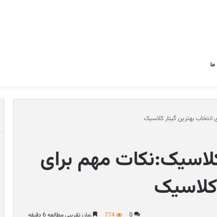
ما
 انتخاب بهترین گیتار کلاسیک
کلاسیک:نکات مهم برای
 کلاسیک
0
774
زمان تقریبی مطالعه 6 دقیقه