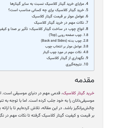
مزایای خرید گیتار کلاسیک نسبت به سایر گیتارها
خرید گیتار کلاسیک برای چه کسانی مناسب است؟
عوامل موثر بر قیمت گیتار کلاسیک
نکات مهم در خرید گیتار کلاسیک
انواع چوب در ساخت گیتار کلاسیک: تأثیر بر صدا و کیف
چوب صفحه رویی (Top)
چوب بدنه (Back and Sides)
عوامل موثر بر انتخاب چوب
نکات مهم در مورد چوب گیتار
نگهداری از گیتار کلاسیک
نتیجه‌گیری
مقدمه
خرید گیتار کلاسیک
، قدمی مهم در دنیای موسیقی است. ای
موسیقی‌دانان را به خود جلب کرده است. اما با توجه به تنو
چالش‌برانگیز باشد. در این مقاله، تلاش کرده‌ایم تا با ارائ
بر قیمت و کیفیت گیتار کلاسیک گرفته تا نکات مهم در نگه