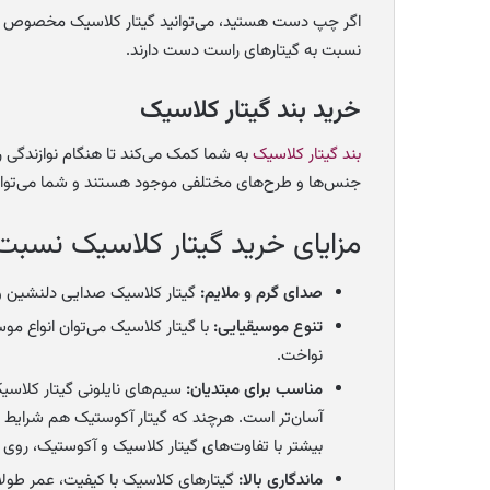
اگر چپ دست هستید، می‌توانید گیتار کلاسیک مخصوص چپ 
نسبت به گیتارهای راست دست دارند.
خرید بند گیتار کلاسیک
بند گیتار کلاسیک
به شما کمک می‌کند تا هنگام نوازندگی 
جنس‌ها و طرح‌های مختلفی موجود هستند و شما می‌توانید
مزایای خرید گیتار کلاسیک نسبت 
صدای گرم و ملایم:
گیتار کلاسیک صدایی دلنشین و 
تنوع موسیقیایی:
با گیتار کلاسیک می‌توان انواع م
نواخت.
مناسب برای مبتدیان:
سیم‌های نایلونی گیتار کلاسیک
آسان‌تر است. هرچند که گیتار آکوستیک هم شرایط م
بیشتر با تفاوت‌های گیتار کلاسیک و آکوستیک، روی
ماندگاری بالا:
گیتارهای کلاسیک با کیفیت، عمر طولانی