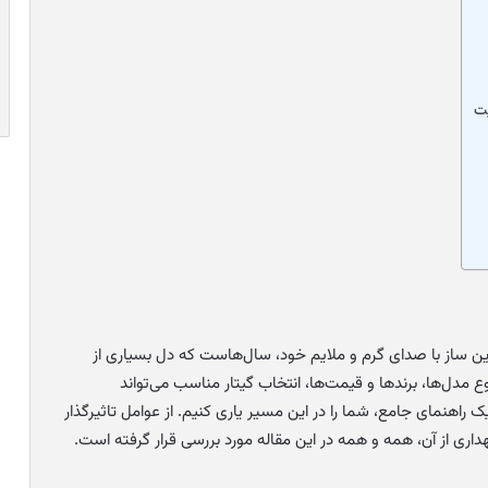
یت
ن ساز با صدای گرم و ملایم خود، سال‌هاست که دل بسیاری از
ع مدل‌ها، برندها و قیمت‌ها، انتخاب گیتار مناسب می‌تواند
ه یک راهنمای جامع، شما را در این مسیر یاری کنیم. از عوامل تاثیرگذار
داری از آن، همه و همه در این مقاله مورد بررسی قرار گرفته است.