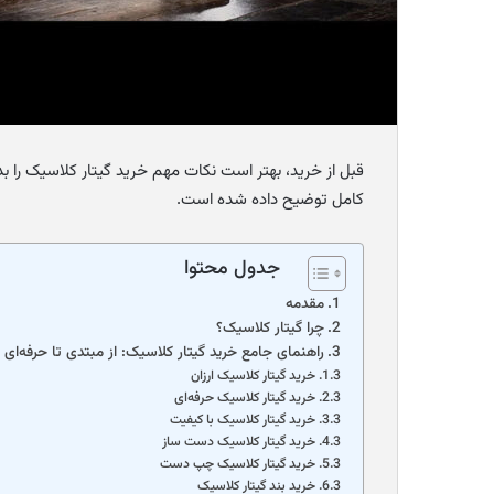
قبل از خرید، بهتر است نکات مهم خرید گیتار کلاسیک را بد
کامل توضیح داده شده است.
جدول محتوا
مقدمه
چرا گیتار کلاسیک؟
راهنمای جامع خرید گیتار کلاسیک: از مبتدی تا حرفه‌ای
خرید گیتار کلاسیک ارزان
خرید گیتار کلاسیک حرفه‌ای
خرید گیتار کلاسیک با کیفیت
خرید گیتار کلاسیک دست ساز
خرید گیتار کلاسیک چپ دست
خرید بند گیتار کلاسیک