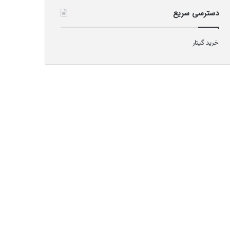
دسترسی سریع
خرید گیتار