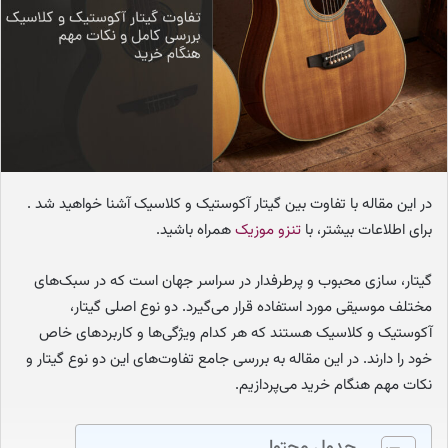
ا
ی
م
ی
ل
در این مقاله با تفاوت بین گیتار آکوستیک و کلاسیک آشنا خواهید شد .
برای اطلاعات بیشتر، با
تنزو موزیک
همراه باشید.
گیتار، سازی محبوب و پرطرفدار در سراسر جهان است که در سبک‌های
مختلف موسیقی مورد استفاده قرار می‌گیرد. دو نوع اصلی گیتار،
آکوستیک و کلاسیک هستند که هر کدام ویژگی‌ها و کاربردهای خاص
خود را دارند. در این مقاله به بررسی جامع تفاوت‌های این دو نوع گیتار و
نکات مهم هنگام خرید می‌پردازیم.
جدول محتوا