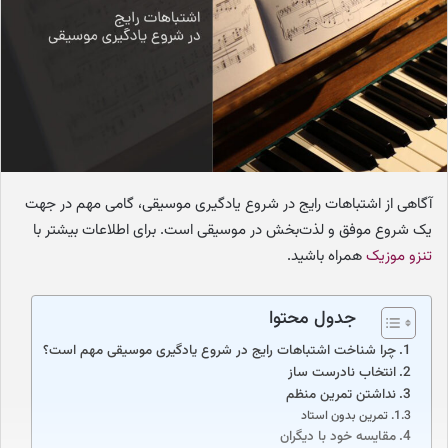
ا
ی
م
ی
ل
آگاهی از اشتباهات رایج در شروع یادگیری موسیقی، گامی مهم در جهت
یک شروع موفق و لذت‌بخش در موسیقی است. برای اطلاعات بیشتر با
تنزو موزیک
همراه باشید.
جدول محتوا
چرا شناخت اشتباهات رایج در شروع یادگیری موسیقی مهم است؟
انتخاب نادرست ساز
نداشتن تمرین منظم
تمرین بدون استاد
مقایسه خود با دیگران