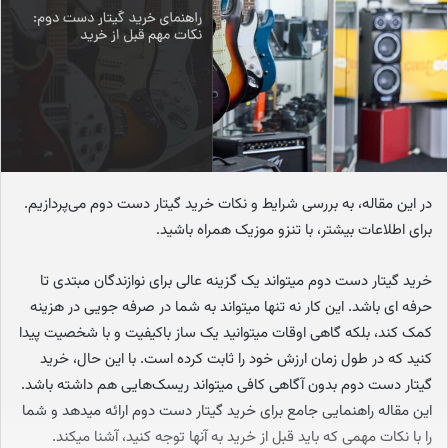
ا
ی
م
ی
ل
در این مقاله، به بررسی شرایط و نکات خرید گیتار دست دوم می‌پردازیم.
برای اطلاعات بیشتر، با تنزو موزیک همراه باشید.
خرید گیتار دست دوم میتواند یک گزینه عالی برای نوازندگان مبتدی تا
حرفه ای باشد. این کار نه تنها میتواند به شما در صرفه جویی در هزینه
کمک کند، بلکه گاهی اوقات میتوانید یک ساز باکیفیت و با شخصیت پیدا
کنید که در طول زمان ارزش خود را ثابت کرده است. با این حال، خرید
گیتار دست دوم بدون آگاهی کافی میتواند ریسک‌هایی هم داشته باشد.
این مقاله راهنمایی جامع برای خرید گیتار دست دوم ارائه میدهد و شما
را با نکات مهمی که باید قبل از خرید به آنها توجه کنید، آشنا میکند.