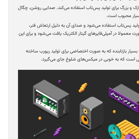
زک و بزرگ برای تولید پس‌تاب استفاده می‌کند. صدایی روشن، چگال
بسیار محبوب است.
تولید پس‌تاب استفاده می‌شود و صدای آن به دلیل ارتعاش فنر،
رت معمولا در آمپلی‌فایرهای گیتار الکتریک یافت می‌شود و برای این
 بسیار بازتابنده که به صورت اختصاصی برای تولید ریورب ساخته
افی است که به خوبی در میکس‌های شلوغ جای می‌گیرد.