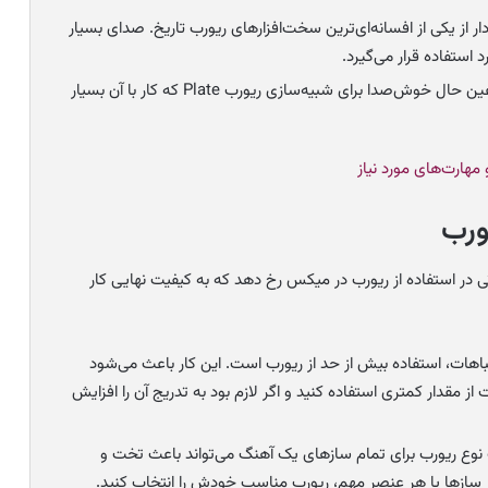
ر از یکی از افسانه‌ای‌ترین سخت‌افزارهای ریورب تاریخ. صدای بسیار
 استفاده قرار می‌گیرد.
یک پلاگین ساده و در عین حال خوش‌صدا برای شبیه‌سازی ریورب Plate که کار با آن بسیار
هارت‌های مورد نیاز
ورب
ی در استفاده از ریورب در میکس رخ دهد که به کیفیت نهایی کار
باهات، استفاده بیش از حد از ریورب است. این کار باعث می‌شود
 مقدار کمتری استفاده کنید و اگر لازم بود به تدریج آن را افزایش
 نوع ریورب برای تمام سازهای یک آهنگ می‌تواند باعث تخت و
سازها یا هر عنصر مهم، ریورب مناسب خودش را انتخاب کنید.