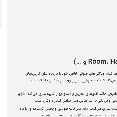
هر کدام ویژگی‌های صوتی خاص خود را دارند و برای کاربردهای
ی‌کند تا انتخاب بهتری برای ریورب در میکس داشته باشید.
ی مانند اتاق‌های تمرین یا استودیو را شبیه‌سازی می‌کند. دارای
 و نزدیکی به سازهایی مثل درامز، گیتار و وکال است.
یه‌سازی می‌کند. زمان پس‌تاب طولانی و پخش گسترده‌ای دارد و
پیانو، سازهای زهی و وکال‌های پاپ مناسب است.