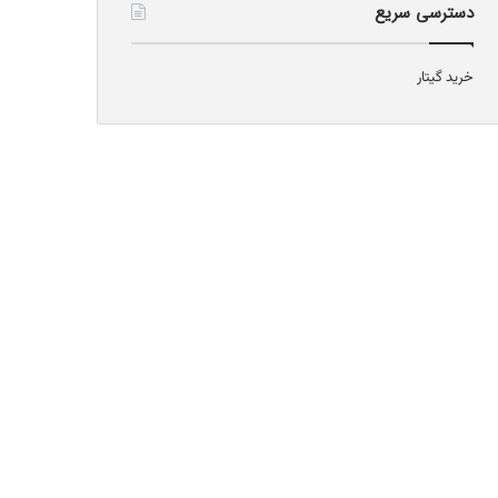
دسترسی سریع
خرید گیتار