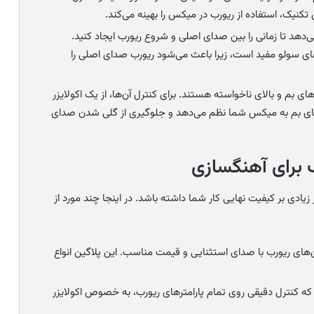
تکنیک، استفاده از ریورب در میکس را بهینه می‌کند.
می‌دهد تا زمانی را بین صدای اصلی و شروع ریورب ایجاد کنید.
های سولو مفید است، زیرا باعث می‌شود ریورب صدای اصلی را
ی بم و بالای ناخواسته هستند. برای کنترل آن‌ها، از یک اکولایزر
‌های بم به میکس شما نظم می‌دهد و جلوگیری از گلی شدن صدای
 برای آهنگسازی
یادی بر کیفیت نهایی کار شما داشته باشد. در اینجا چند مورد از
‌های ریورب با صدای استثنایی و قیمت مناسب. این پلاگین انواع
ه کنترل دقیقی روی تمام پارامترهای ریورب، به خصوص اکولایزر