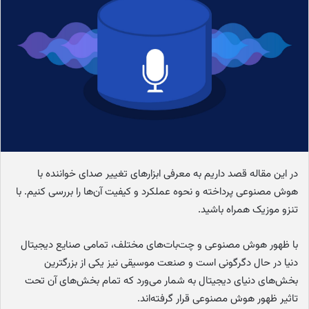
ا
ی
م
ی
ل
در این مقاله قصد داریم به معرفی ابزارهای تغییر صدای خواننده با
هوش مصنوعی پرداخته و نحوه عملکرد و کیفیت آن‌ها را بررسی کنیم. با
تنزو موزیک همراه باشید.
با ظهور هوش مصنوعی و چت‌بات‌های مختلف، تمامی صنایع دیجیتال
دنیا در حال دگرگونی است و صنعت موسیقی نیز یکی از بزرگترین
بخش‌های دنیای دیجیتال به شمار می‌ورد که تمام بخش‌های آن تحت
تاثیر ظهور هوش مصنوعی قرار گرفته‌اند.