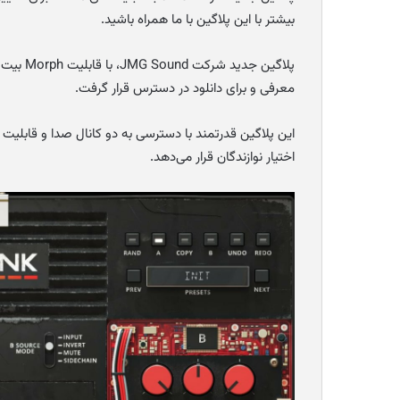
بیشتر با این پلاگین با ما همراه باشید.
پلاگین ج
معرفی و برای دانلود در دسترس قرار گرفت.
این پلاگین قدرتمند با دسترسی به دو کانال صدا و قابلیت 
اختیار نوازندگان قرار می‌دهد.