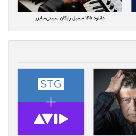
دانلود ۱۶۵ سمپل رایگان سینتی‌سایزر