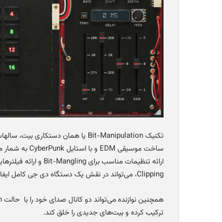
تکنیک Bit-Manipulation یا همان دستک
Clipping، می‌تواند در نقش یک دستگاه دی جی کامل ایفای نقش کند.
ترکیب کرده و بیت‌های جدیدی را خلق کند.