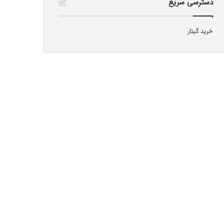
دسترسی سریع
خرید گیتار