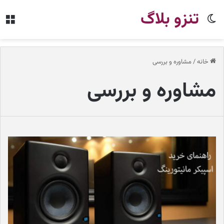
تنزو بلاگ
تغییر
من
پوسته
خانه
/
مشاوره و بررسی
مشاوره و بررسی