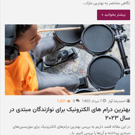
نگاهی مختصر به بهترین مارک…
بیشتر بخوانید »
احمدرضا آوار
7 مرداد 1402
0
1,221
بهترین درام های الکترونیک برای نوازندگان مبتدی در
سال ۲۰۲۳
در این مقاله قصد داریم به بررسی بهترین درام‌های الکترونیک برای موزیسین‌های
مبتدی پرداخته و آن‌ها را بررسی کنیم. با…