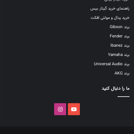
راهنمای خرید گیتار بیس
خرید پدال و مولتی افکت
برند Gibson
برند Fender
برند Ibanez
برند Yamaha
برند Universal Audio
برند AKG
ما را دنبال کنید
یوتیوب
اینستاگرام