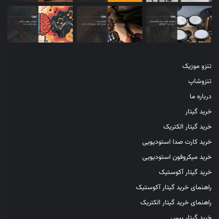
تنزو موزیک
تنزوشاپ
درباره ما
خرید گیتار
خرید گیتار الکتریک
خرید کارت صدا استودیویی
خرید میکروفون استودیویی
خرید گیتار آکوستیک
راهنمای خرید گیتار آکوستیک
راهنمای خرید گیتار الکتریک
خرید گیتار بیس