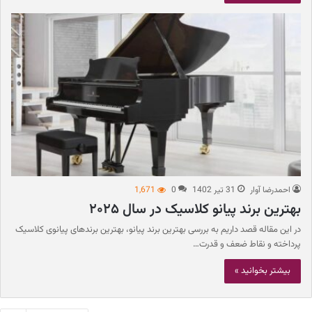
احمدرضا آوار
31 تیر 1402
0
1,671
بهترین برند پیانو کلاسیک در سال ۲۰۲۵
در این مقاله قصد داریم به بررسی بهترین برند پیانو، بهترین برند‌های پیانوی کلاسیک
پرداخته و نقاط ضعف و قدرت…
بیشتر بخوانید »