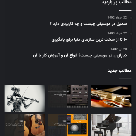
مطالب پر بازدید
22 خرداد 1402
سمپل در موسیقی چیست و چه کاربردی دارد ؟
22 خرداد 1403
۱۰ تا از سخت ترین سازهای دنیا برای یادگیری
20 دی 1402
دیاپازون در موسیقی چیست؟ انواع آن و آموزش کار با آن
مطالب جدید