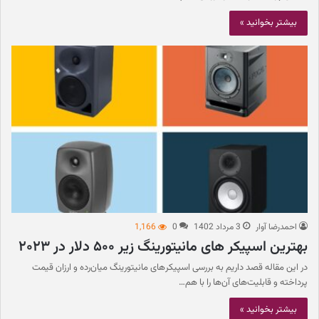
بیشتر بخوانید »
احمدرضا آوار
3 مرداد 1402
0
1,166
بهترین اسپیکر های مانیتورینگ زیر ۵۰۰ دلار در ۲۰۲۳
در این مقاله قصد داریم به بررسی اسپیکر‌های مانیتورینگ میان‌رده و ارزان قیمت
پرداخته و قابلیت‌های آن‌ها را با هم…
بیشتر بخوانید »