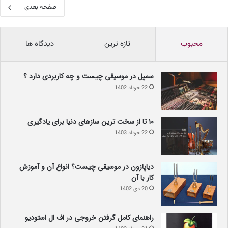
صفحه بعدی
محبوب
تازه ترین
دیدگاه ها
سمپل در موسیقی چیست و چه کاربردی دارد ؟
22 خرداد 1402
۱۰ تا از سخت ترین سازهای دنیا برای یادگیری
22 خرداد 1403
دیاپازون در موسیقی چیست؟ انواع آن و آموزش
کار با آن
20 دی 1402
راهنمای کامل گرفتن خروجی در اف ال استودیو