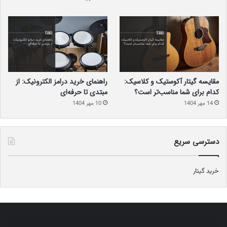
مقایسه گیتار آکوستیک و کلاسیک:
راهنمای خرید درامز الکترونیک: از
کدام برای شما مناسب‌تر است؟
مبتدی تا حرفه‌ای
14 مهر 1404
10 مهر 1404
دسترسی سریع
خرید گیتار