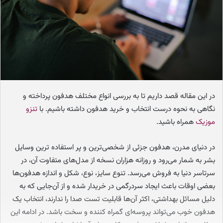
م
ی
ل
در این مقاله قصد داریم تا به بررسی انواع مختلف هدفون پرداخته و
نگاهی به نحوه درست انتخاب و خرید هدفون داشته باشیم. با
تنزو
موزیک
همراه باشید.
در دنیای مدرن، هدفون جزئی از شخصی‌ترین و پر استفاده ترین وسایل
بشر به شمار می‌رود و روزانه هزاران نسخه از مدل‌های متفاوت آن، در
سرتاسر دنیا به فروش می‌رسد. تنوع سایز، نوع، شکل و اندازه هدفون‌ها
بعضی اوقات باعث ایجاد سردرگمی در خریدار شده و از آن‌جایی که به
دلیل مسائل بهداشتی، اکثر آن‌ها قابلیت تست صدا را ندارند، انتخاب یک
هدفون خوب می‌تواند پروسه‌ای گمراه کننده و سخت باشد. در ادامه این