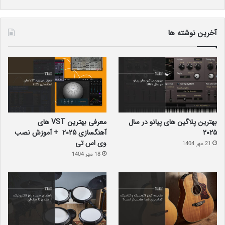
آخرین نوشته ها
بهترین پلاگین‌ های پیانو در سال
معرفی بهترین VST های
۲۰۲۵
آهنگسازی 2025 + آموزش نصب
وی اس تی
21 مهر 1404
18 مهر 1404