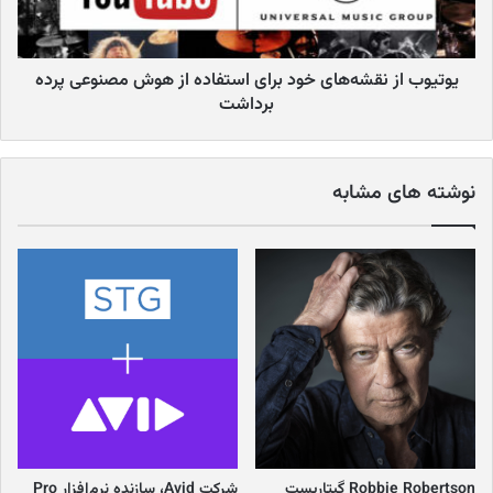
یوتیوب از نقشه‌های خود برای استفاده از هوش مصنوعی پرده
برداشت
نوشته های مشابه
Robbie Robertson گیتاریست
شرکت Avid، سازنده نرم‌افزار Pro