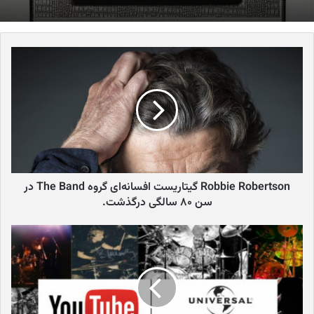
Robbie Robertson گیتاریست افسانه‌ای گروه The Band در
سن ۸۰ سالگی درگذشت.