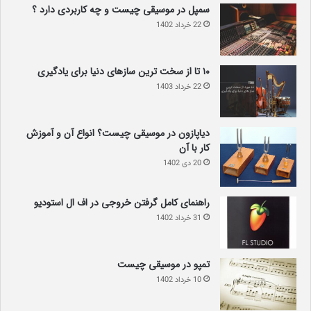
سمپل در موسیقی چیست و چه کاربردی دارد ؟
22 خرداد 1402
۱۰ تا از سخت ترین سازهای دنیا برای یادگیری
22 خرداد 1403
دیاپازون در موسیقی چیست؟ انواع آن و آموزش
کار با آن
20 دی 1402
راهنمای کامل گرفتن خروجی در اف ال استودیو
31 خرداد 1402
تمپو در موسیقی چیست
10 خرداد 1402