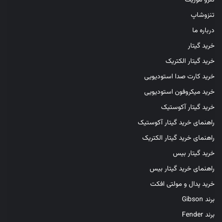
تنزوشاپ
درباره ما
خرید گیتار
خرید گیتار الکتریک
خرید کارت صدا استودیویی
خرید میکروفون استودیویی
خرید گیتار آکوستیک
راهنمای خرید گیتار آکوستیک
راهنمای خرید گیتار الکتریک
خرید گیتار بیس
راهنمای خرید گیتار بیس
خرید پدال و مولتی افکت
برند Gibson
برند Fender