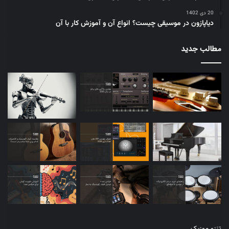
20 دی 1402
دیاپازون در موسیقی چیست؟ انواع آن و آموزش کار با آن
مطالب جدید
تنزو موزیک