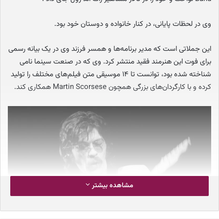
وی در لحظات پایانی، در کنار خانواده و دوستان خود بود.
این جملاتی است که مدیر برنامه‌ها و همسر فرزند وی در یک بیانه رسمی
برای فوت این هنرمند فقید منتشر کرد. وی که در صنعت سینما نامی
شناخته شده بود، توانست تا ۱۴ موسیقی متن فیلم‌های مختلف را تولید
کرده و با کارگردان‌های بزرگی همچون Martin Scorsese همکاری کند.
مشاهده بیشتر