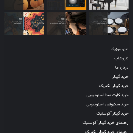
تنزو موزیک
تنزوشاپ
درباره ما
خرید گیتار
خرید گیتار الکتریک
خرید کارت صدا استودیویی
خرید میکروفون استودیویی
خرید گیتار آکوستیک
راهنمای خرید گیتار آکوستیک
راهنمای خرید گیتار الکتریک