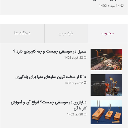
14 مرداد 1402
محبوب
تازه ترین
دیدگاه ها
سمپل در موسیقی چیست و چه کاربردی دارد ؟
22 خرداد 1402
۱۰ تا از سخت ترین سازهای دنیا برای یادگیری
22 خرداد 1403
دیاپازون در موسیقی چیست؟ انواع آن و آموزش
کار با آن
20 دی 1402