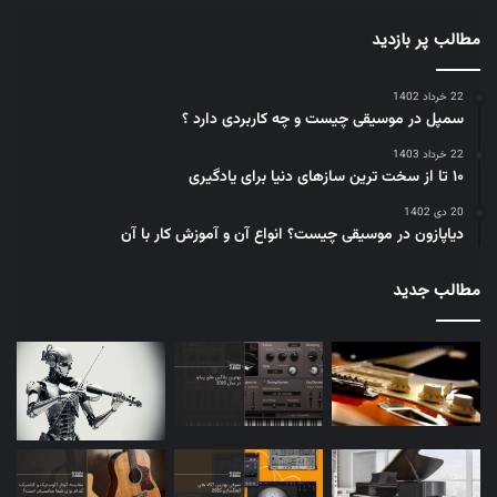
مطالب پر بازدید
22 خرداد 1402
سمپل در موسیقی چیست و چه کاربردی دارد ؟
22 خرداد 1403
۱۰ تا از سخت ترین سازهای دنیا برای یادگیری
20 دی 1402
دیاپازون در موسیقی چیست؟ انواع آن و آموزش کار با آن
مطالب جدید