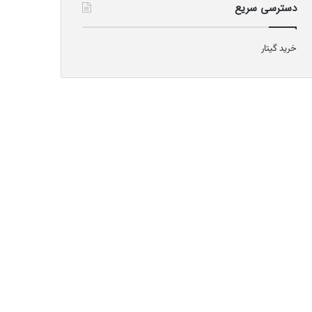
دسترسی سریع
خرید گیتار