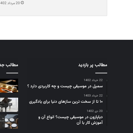
20 مرداد 1402
مطالب پر بازدید
مطالب جد
22 خرداد 1402
سمپل در موسیقی چیست و چه کاربردی دارد ؟
22 خرداد 1403
۱۰ تا از سخت ترین سازهای دنیا برای یادگیری
20 دی 1402
دیاپازون در موسیقی چیست؟ انواع آن و
آموزش کار با آن