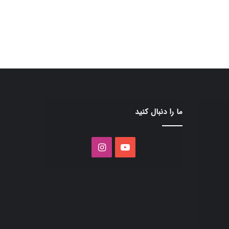
ما را دنبال کنید
یوتیوب
اینستاگرام