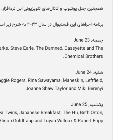
همچنین چنل یوتیوب و کانال‌های تلویزیونی این نرم‌افزا
برنامه اجراهای این فستیوال در سال ۲۰۲۳ به شرح زیر است :
جمعه, June 23
arks, Steve Earle, The Damned, Cassyette and The
Chemical Brothers.
شنبه, June 24
aggie Rogers, Rina Sawayama, Maneskin, Leftfield,
Joanne Shaw Taylor and Miki Berenyi.
یکشنبه, June 25
a Twins, Japanese Breakfast, The Hu, Beth Orton,
Alison Goldfrapp and Toyah Willcox & Robert Fripp.