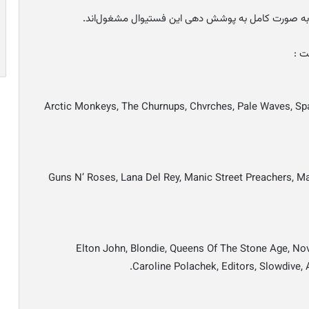
ر، به صورت کامل به پوشش دهی این فستیوال مشغول‌اند.
Arctic Monkeys, The Churnups, Chvrches, Pale Waves, Sp
Guns N’ Roses, Lana Del Rey, Manic Street Preachers, M
Elton John, Blondie, Queens Of The Stone Age, Nov
Caroline Polachek, Editors, Slowdive, 